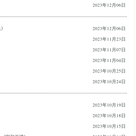
2023年12月06日
集》
2023年12月06日
2023年11月23日
2023年11月07日
2023年11月04日
2023年10月25日
2023年10月24日
2023年10月19日
2023年10月18日
2023年10月15日