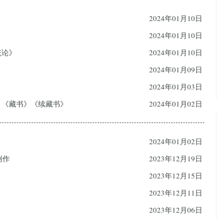
2024年01月10日
2024年01月10日
统论》
2024年01月10日
2024年01月09日
2024年01月03日
书》《藏书》《续藏书》
2024年01月02日
2024年01月02日
创作
2023年12月19日
2023年12月15日
2023年12月11日
2023年12月06日