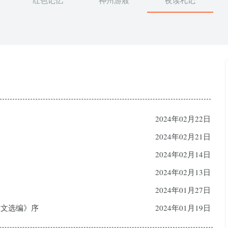
红色记忆
神州游屐
夜读札记
2024年02月22日
2024年02月21日
2024年02月14日
2024年02月13日
2024年01月27日
论文选编》序
2024年01月19日