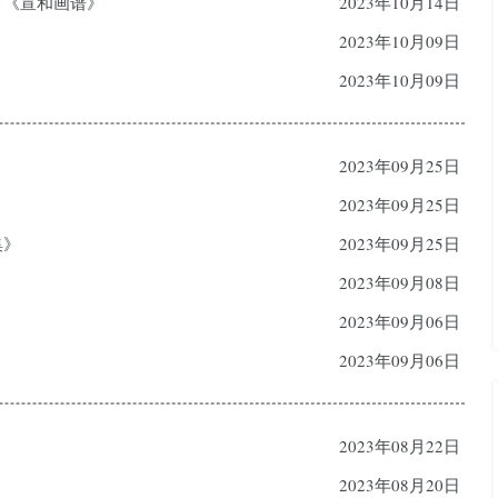
谱》《宣和画谱》
2023年10月14日
2023年10月09日
2023年10月09日
2023年09月25日
2023年09月25日
集》
2023年09月25日
2023年09月08日
2023年09月06日
2023年09月06日
2023年08月22日
2023年08月20日