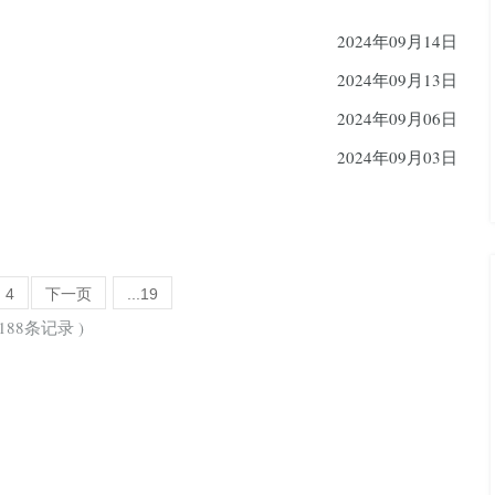
2024年09月14日
2024年09月13日
2024年09月06日
2024年09月03日
4
下一页
...19
188条记录 )