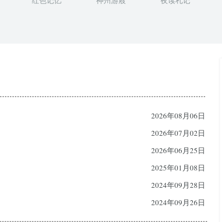
红色记忆
神州游屐
夜读札记
2026年08月06日
2026年07月02日
2026年06月25日
2025年01月08日
2024年09月28日
2024年09月26日