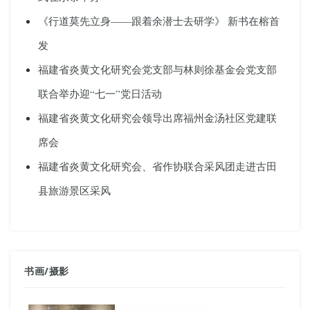
《行道莫先立身——跟着余潜士去研学》 新书在榕首
发
福建省炎黄文化研究会党支部与林则徐基金会党支部
联合举办迎“七一”党日活动
福建省炎黄文化研究会领导出席福州金汤社区党建联
席会
福建省炎黄文化研究会、省作协联合采风团走进古田
县旅游景区采风
书画
/
摄影