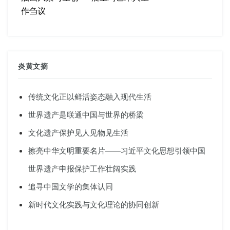
作刍议
炎黄文摘
传统文化正以鲜活姿态融入现代生活
世界遗产是联通中国与世界的桥梁
文化遗产保护见人见物见生活
擦亮中华文明重要名片——习近平文化思想引领中国
世界遗产申报保护工作壮阔实践
追寻中国文学的集体认同
新时代文化实践与文化理论的协同创新