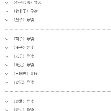
《孙子兵法》导读
《韩非子》导读
《墨子》导读
《荀子》导读
《庄子》导读
《老子》导读
《元史》导读
《三国志》导读
《史记》导读
《史通》导读
《宋史》导读