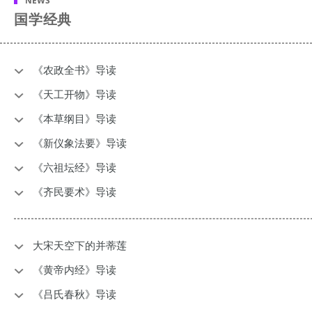
NEWS
国学经典
《农政全书》导读
《天工开物》导读
《本草纲目》导读
《新仪象法要》导读
《六祖坛经》导读
《齐民要术》导读
大宋天空下的并蒂莲
《黄帝内经》导读
《吕氏春秋》导读