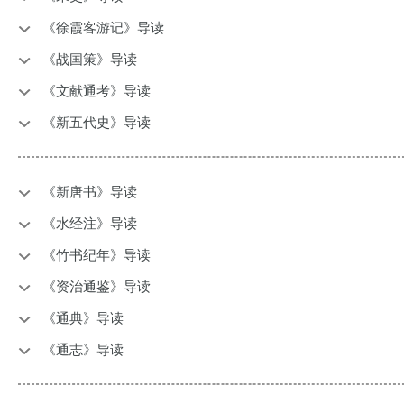
《徐霞客游记》导读
《战国策》导读
《文献通考》导读
《新五代史》导读
《新唐书》导读
《水经注》导读
《竹书纪年》导读
《资治通鉴》导读
《通典》导读
《通志》导读