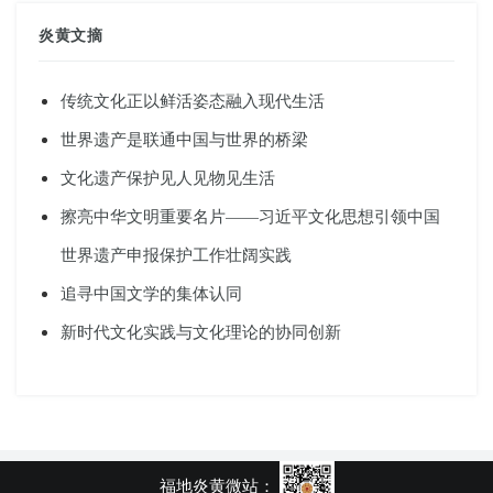
炎黄文摘
传统文化正以鲜活姿态融入现代生活
世界遗产是联通中国与世界的桥梁
文化遗产保护见人见物见生活
擦亮中华文明重要名片——习近平文化思想引领中国
世界遗产申报保护工作壮阔实践
追寻中国文学的集体认同
新时代文化实践与文化理论的协同创新
福地炎黄微站：