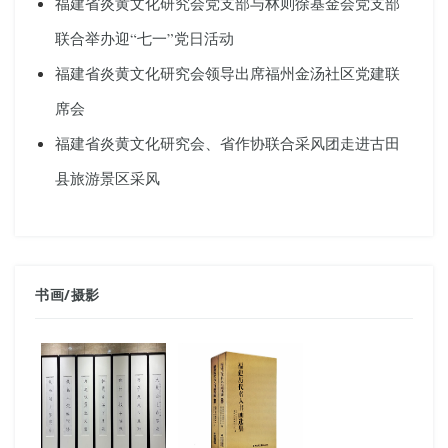
福建省炎黄文化研究会党支部与林则徐基金会党支部
联合举办迎“七一”党日活动
福建省炎黄文化研究会领导出席福州金汤社区党建联
席会
福建省炎黄文化研究会、省作协联合采风团走进古田
县旅游景区采风
书画
/
摄影