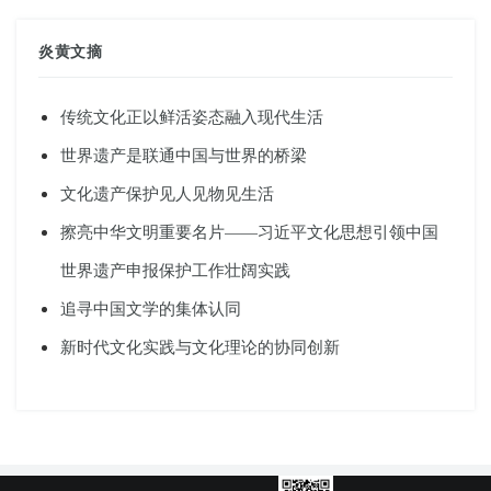
炎黄文摘
传统文化正以鲜活姿态融入现代生活
世界遗产是联通中国与世界的桥梁
文化遗产保护见人见物见生活
擦亮中华文明重要名片——习近平文化思想引领中国
世界遗产申报保护工作壮阔实践
追寻中国文学的集体认同
新时代文化实践与文化理论的协同创新