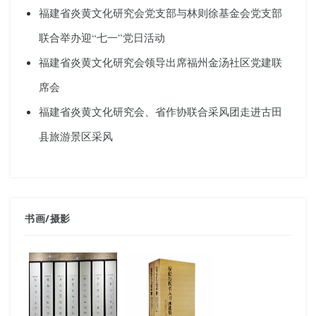
福建省炎黄文化研究会党支部与林则徐基金会党支部
联合举办迎“七一”党日活动
福建省炎黄文化研究会领导出席福州金汤社区党建联
席会
福建省炎黄文化研究会、省作协联合采风团走进古田
县旅游景区采风
书画
/
摄影