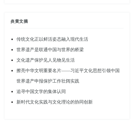
炎黄文摘
传统文化正以鲜活姿态融入现代生活
世界遗产是联通中国与世界的桥梁
文化遗产保护见人见物见生活
擦亮中华文明重要名片——习近平文化思想引领中国
世界遗产申报保护工作壮阔实践
追寻中国文学的集体认同
新时代文化实践与文化理论的协同创新