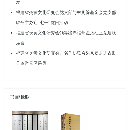
发
福建省炎黄文化研究会党支部与林则徐基金会党支部
联合举办迎“七一”党日活动
福建省炎黄文化研究会领导出席福州金汤社区党建联
席会
福建省炎黄文化研究会、省作协联合采风团走进古田
县旅游景区采风
书画
/
摄影