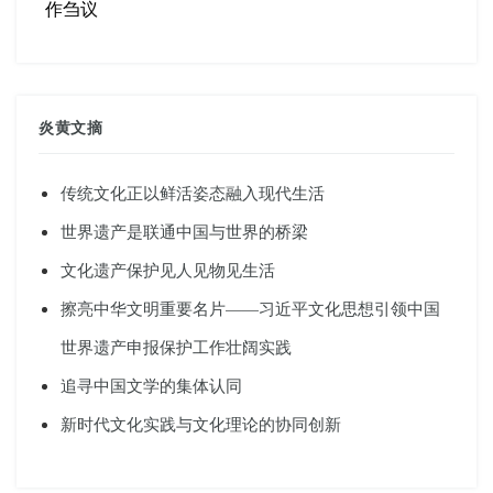
作刍议
炎黄文摘
传统文化正以鲜活姿态融入现代生活
世界遗产是联通中国与世界的桥梁
文化遗产保护见人见物见生活
擦亮中华文明重要名片——习近平文化思想引领中国
世界遗产申报保护工作壮阔实践
追寻中国文学的集体认同
新时代文化实践与文化理论的协同创新