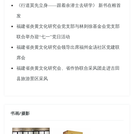
《行道莫先立身——跟着余潜士去研学》 新书在榕首
发
福建省炎黄文化研究会党支部与林则徐基金会党支部
联合举办迎“七一”党日活动
福建省炎黄文化研究会领导出席福州金汤社区党建联
席会
福建省炎黄文化研究会、省作协联合采风团走进古田
县旅游景区采风
书画
/
摄影