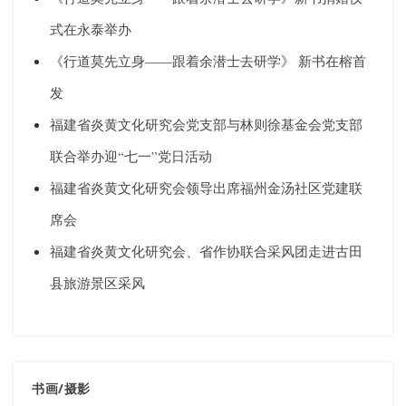
式在永泰举办
《行道莫先立身——跟着余潜士去研学》 新书在榕首
发
福建省炎黄文化研究会党支部与林则徐基金会党支部
联合举办迎“七一”党日活动
福建省炎黄文化研究会领导出席福州金汤社区党建联
席会
福建省炎黄文化研究会、省作协联合采风团走进古田
县旅游景区采风
书画
/
摄影