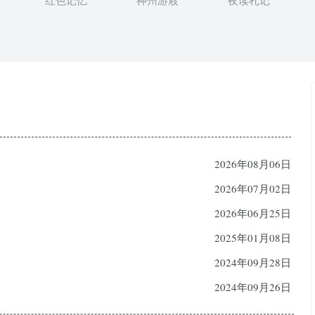
红色记忆
神州游屐
夜读札记
2026年08月06日
2026年07月02日
2026年06月25日
2025年01月08日
2024年09月28日
2024年09月26日