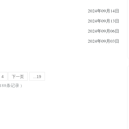
2024年09月14日
2024年09月13日
2024年09月06日
2024年09月03日
4
下一页
...19
188条记录 )