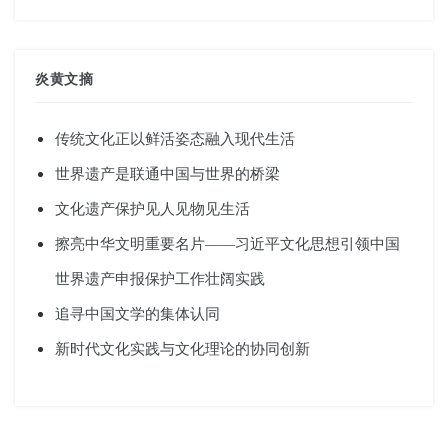
炎黄文摘
传统文化正以鲜活姿态融入现代生活
世界遗产是联通中国与世界的桥梁
文化遗产保护见人见物见生活
擦亮中华文明重要名片——习近平文化思想引领中国
世界遗产申报保护工作壮阔实践
追寻中国文学的集体认同
新时代文化实践与文化理论的协同创新