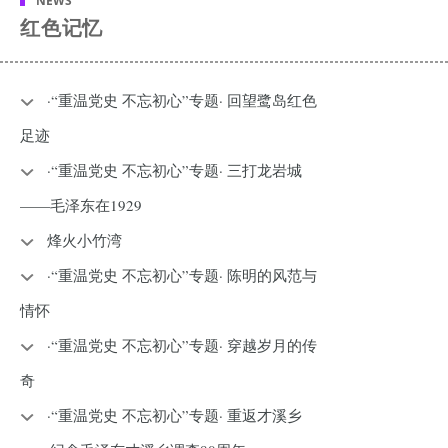
NEWS
红色记忆
·“重温党史 不忘初心”专题· 回望鹭岛红色
足迹
·“重温党史 不忘初心”专题· 三打龙岩城
——毛泽东在1929
烽火小竹湾
·“重温党史 不忘初心”专题· 陈明的风范与
情怀
·“重温党史 不忘初心”专题· 穿越岁月的传
奇
·“重温党史 不忘初心”专题· 重返才溪乡