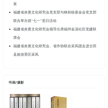
发
福建省炎黄文化研究会党支部与林则徐基金会党支部
联合举办迎“七一”党日活动
福建省炎黄文化研究会领导出席福州金汤社区党建联
席会
福建省炎黄文化研究会、省作协联合采风团走进古田
县旅游景区采风
书画
/
摄影