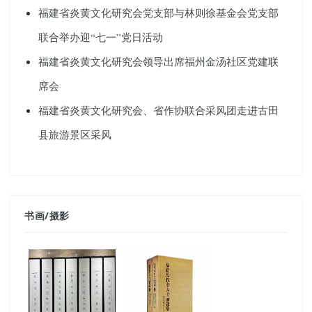
福建省炎黄文化研究会党支部与林则徐基金会党支部
联合举办迎“七一”党日活动
福建省炎黄文化研究会领导出席福州金汤社区党建联
席会
福建省炎黄文化研究会、省作协联合采风团走进古田
县旅游景区采风
书画
/
摄影