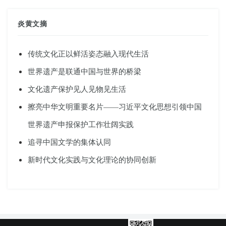
炎黄文摘
传统文化正以鲜活姿态融入现代生活
世界遗产是联通中国与世界的桥梁
文化遗产保护见人见物见生活
擦亮中华文明重要名片——习近平文化思想引领中国
世界遗产申报保护工作壮阔实践
追寻中国文学的集体认同
新时代文化实践与文化理论的协同创新