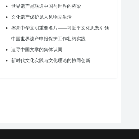
世界遗产是联通中国与世界的桥梁
文化遗产保护见人见物见生活
擦亮中华文明重要名片——习近平文化思想引领
中国世界遗产申报保护工作壮阔实践
追寻中国文学的集体认同
新时代文化实践与文化理论的协同创新