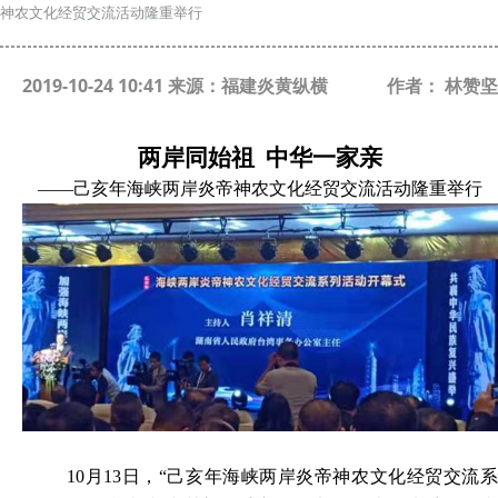
神农文化经贸交流活动隆重举行
2019-10-24 10:41 来源：福建炎黄纵横
作者： 林赞坚
两岸同始祖 中华一家亲
——己亥年海峡两岸炎帝神农文化经贸交流活动隆重举行
10
月13日
，“己亥年海峡两岸炎帝神农文化经贸交流