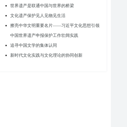
世界遗产是联通中国与世界的桥梁
文化遗产保护见人见物见生活
擦亮中华文明重要名片——习近平文化思想引领
中国世界遗产申报保护工作壮阔实践
追寻中国文学的集体认同
新时代文化实践与文化理论的协同创新