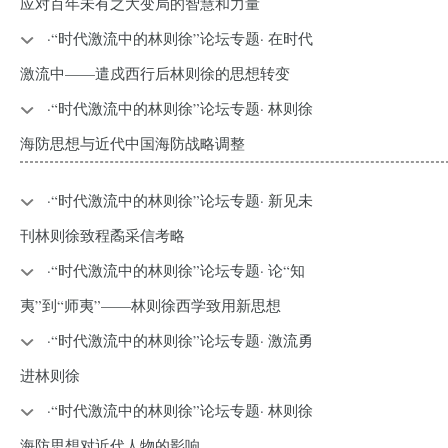
应对百年未有之大变局的智慧和力量
·“时代激流中的林则徐”论坛专题· 在时代
激流中——遣戍西行后林则徐的思想转变
·“时代激流中的林则徐”论坛专题· 林则徐
海防思想与近代中国海防战略调整
·“时代激流中的林则徐”论坛专题· 新见未
刊林则徐致程矞采信考略
·“时代激流中的林则徐”论坛专题· 论“知
夷”到“师夷”——林则徐西学致用新思想
·“时代激流中的林则徐”论坛专题· 激流勇
进林则徐
·“时代激流中的林则徐”论坛专题· 林则徐
海防思想对近代人物的影响