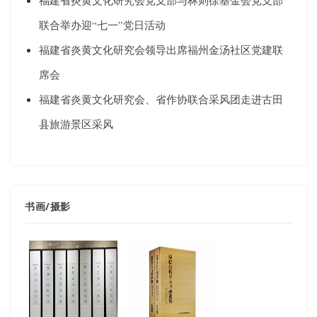
福建省炎黄文化研究会党支部与林则徐基金会党支部
联合举办迎“七一”党日活动
福建省炎黄文化研究会领导出席福州金汤社区党建联
席会
福建省炎黄文化研究会、省作协联合采风团走进古田
县旅游景区采风
书画
/
摄影