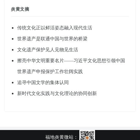
炎黄文摘
传统文化正以鲜活姿态融入现代生活
世界遗产是联通中国与世界的桥梁
文化遗产保护见人见物见生活
擦亮中华文明重要名片——习近平文化思想引领中国
世界遗产申报保护工作壮阔实践
追寻中国文学的集体认同
新时代文化实践与文化理论的协同创新
福地炎黄微站：