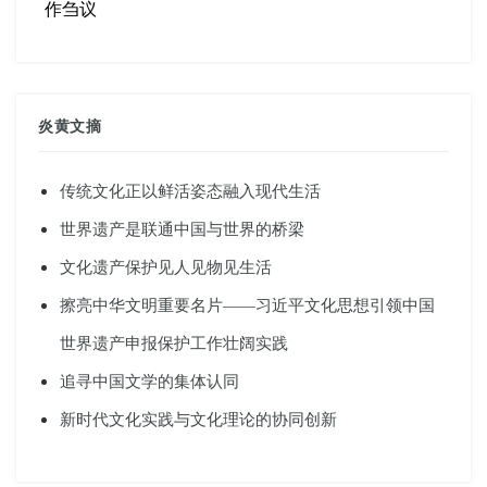
作刍议
炎黄文摘
传统文化正以鲜活姿态融入现代生活
世界遗产是联通中国与世界的桥梁
文化遗产保护见人见物见生活
擦亮中华文明重要名片——习近平文化思想引领中国
世界遗产申报保护工作壮阔实践
追寻中国文学的集体认同
新时代文化实践与文化理论的协同创新