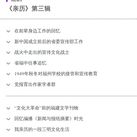
NEWS
《亲历》第三辑
在前辈身边工作的回忆
新中国成立前后的省委宣传部工作
战火中走出的宣传文化战士
省福中往事追忆
1949年秋冬对福州学校的接管和宣传教育
党报育出作家学者群
“文化大革命”前的福建文学刊物
回忆编播《新闻与报纸摘要》时光
我亲历的一段三明文化生活