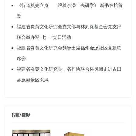
《行道莫先立身——跟着余潜士去研学》 新书在榕首
发
福建省炎黄文化研究会党支部与林则徐基金会党支部
联合举办迎“七一”党日活动
福建省炎黄文化研究会领导出席福州金汤社区党建联
席会
福建省炎黄文化研究会、省作协联合采风团走进古田
县旅游景区采风
书画
/
摄影