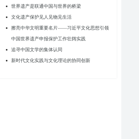
世界遗产是联通中国与世界的桥梁
文化遗产保护见人见物见生活
擦亮中华文明重要名片——习近平文化思想引领
中国世界遗产申报保护工作壮阔实践
追寻中国文学的集体认同
新时代文化实践与文化理论的协同创新