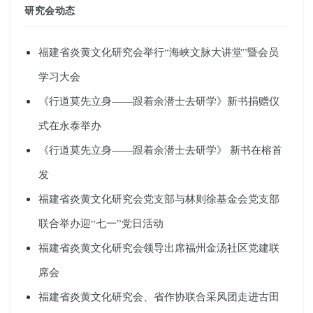
研究会动态
福建省炎黄文化研究会举行“海峡文脉大讲堂”暨会员
学习大会
《行道莫先立身——跟着余潜士去研学》新书捐赠仪
式在永泰举办
《行道莫先立身——跟着余潜士去研学》 新书在榕首
发
福建省炎黄文化研究会党支部与林则徐基金会党支部
联合举办迎“七一”党日活动
福建省炎黄文化研究会领导出席福州金汤社区党建联
席会
福建省炎黄文化研究会、省作协联合采风团走进古田