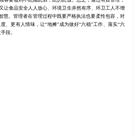
又让食品安全人人放心、环境卫生井然有序、环卫工人不增
的智慧。管理者在管理过程中既要严格执法也要柔性包容，对
、更有人情味，让“地摊”成为做好“六稳”工作、落实“六
效手段。