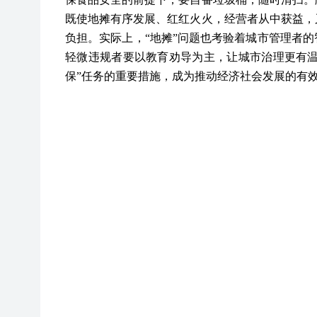
既使地摊有序发展、红红火火，经营者从中获益，
负担。实际上，“地摊”问题也考验着城市管理者
轻微违规者要以教育劝导为主，让城市治理更有温度
保”任务的重要措施，成为推动经济社会发展的有