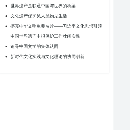
世界遗产是联通中国与世界的桥梁
文化遗产保护见人见物见生活
擦亮中华文明重要名片——习近平文化思想引领
中国世界遗产申报保护工作壮阔实践
追寻中国文学的集体认同
新时代文化实践与文化理论的协同创新