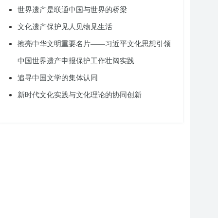
世界遗产是联通中国与世界的桥梁
文化遗产保护见人见物见生活
擦亮中华文明重要名片——习近平文化思想引领
中国世界遗产申报保护工作壮阔实践
追寻中国文学的集体认同
新时代文化实践与文化理论的协同创新