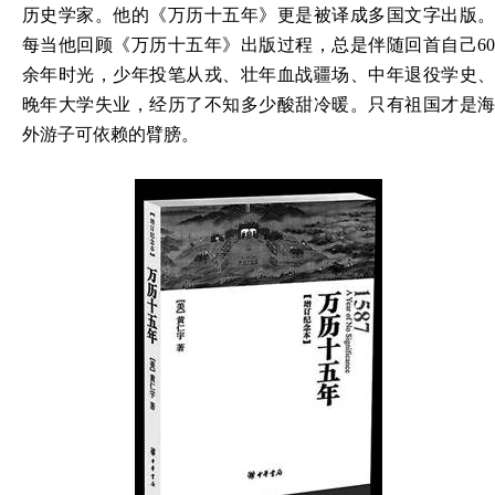
历史学家。他的《万历十五年》更是被译成多国文字出版。
每当他回顾《万历十五年》出版过程，总是伴随回首自己60
余年时光，少年投笔从戎、壮年血战疆场、中年退役学史、
晚年大学失业，经历了不知多少酸甜冷暖。只有祖国才是海
外游子可依赖的臂膀。