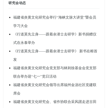
研究会动态
福建省炎黄文化研究会举行“海峡文脉大讲堂”暨会员
学习大会
《行道莫先立身——跟着余潜士去研学》新书捐赠仪
式在永泰举办
《行道莫先立身——跟着余潜士去研学》 新书在榕首
发
福建省炎黄文化研究会党支部与林则徐基金会党支部
联合举办迎“七一”党日活动
福建省炎黄文化研究会领导出席福州金汤社区党建联
席会
福建省炎黄文化研究会、省作协联合采风团走进古田