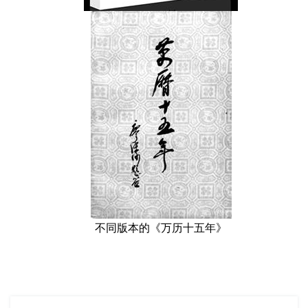
不同版本的《万历十五年》