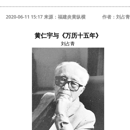
2020-06-11 15:17 来源：福建炎黄纵横
作者：刘占青
黄仁宇与《万历十五年》
刘占青