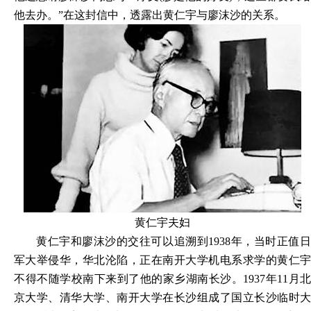
他去办。”在这封信中，透露出黄仁宇与廖沫沙的关系。
黄仁宇夫妇
黄仁宇和廖沫沙的交往可以追溯到1938年，当时正值日
军大举侵华，华北沦陷，正在南开大学机电系求学的黄仁宇
不得不随学校南下来到了他的家乡湖南长沙。1937年11月北
京大学、清华大学、南开大学在长沙组成了国立长沙临时大