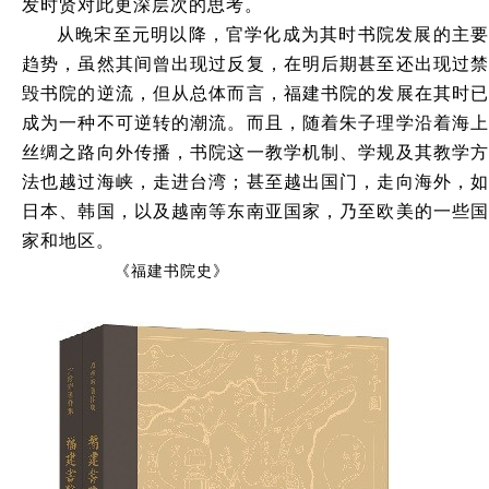
发时贤对此更深层次的思考。
从晚宋至元明以降，官学化成为其时书院发展的主要
趋势，虽然其间曾出现过反复，在明后期甚至还出现过禁
毁书院的逆流，但从总体而言，福建书院的发展在其时已
成为一种不可逆转的潮流。而且，随着朱子理学沿着海上
丝绸之路向外传播，书院这一教学机制、学规及其教学方
法也越过海峡，走进台湾；甚至越出国门，走向海外，如
日本、韩国，以及越南等东南亚国家，乃至欧美的一些国
家和地区。
《
福建书院史
》