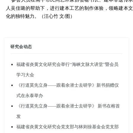
人吴佳璐的帮助下，进行建本工艺的制作体验，领略建本文
化的独特魅力。
（
汪心竹 文/图
）
研究会动态
福建省炎黄文化研究会举行“海峡文脉大讲堂”暨会员
学习大会
《行道莫先立身——跟着余潜士去研学》新书捐赠仪
式在永泰举办
《行道莫先立身——跟着余潜士去研学》 新书在榕首
发
福建省炎黄文化研究会党支部与林则徐基金会党支部