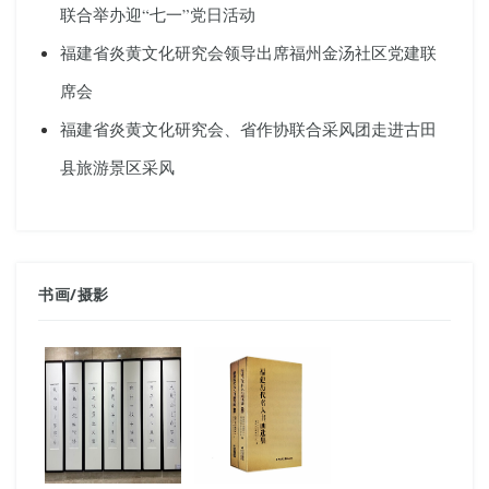
联合举办迎“七一”党日活动
福建省炎黄文化研究会领导出席福州金汤社区党建联
席会
福建省炎黄文化研究会、省作协联合采风团走进古田
县旅游景区采风
书画
/
摄影