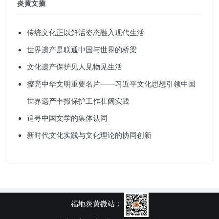
炎黄文摘
传统文化正以鲜活姿态融入现代生活
世界遗产是联通中国与世界的桥梁
文化遗产保护见人见物见生活
擦亮中华文明重要名片——习近平文化思想引领中国
世界遗产申报保护工作壮阔实践
追寻中国文学的集体认同
新时代文化实践与文化理论的协同创新
福地炎黄微站：