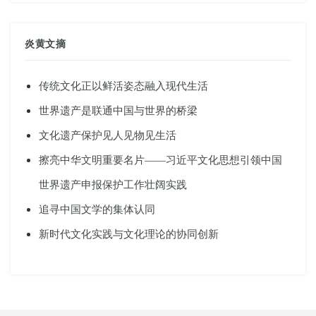
炎黄文摘
传统文化正以鲜活姿态融入现代生活
世界遗产是联通中国与世界的桥梁
文化遗产保护见人见物见生活
擦亮中华文明重要名片——习近平文化思想引领中国
世界遗产申报保护工作壮阔实践
追寻中国文学的集体认同
新时代文化实践与文化理论的协同创新