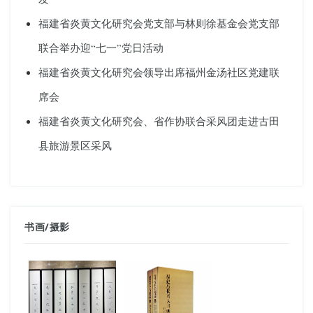
福建省炎黄文化研究会党支部与林则徐基金会党支部
联合举办迎“七一”党日活动
福建省炎黄文化研究会领导出席福州金汤社区党建联
席会
福建省炎黄文化研究会、省作协联合采风团走进古田
县旅游景区采风
书画
/
摄影