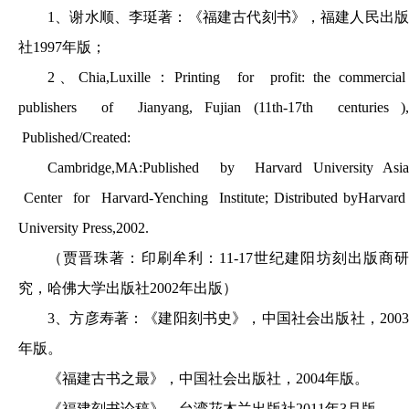
1
、谢水顺、李珽著：《福建古代刻书》，福建人民出版
社1997年版；
2
、Chia,Luxille：Printing for profit: the commercial
publishers of Jianyang, Fujian (11th-17th centuries ),
Published/Created:
Cambridge
,MA:Published by Harvard University Asia
Center for Harvard-Yenching Institute; Distributed byHarvard
University Press,2002.
（贾晋珠著：印刷牟利：11-17世纪建阳坊刻出版商研
究，哈佛大学出版社2002年出版）
3
、方彦寿著：《建阳刻书史》，中国社会出版社，2003
年版。
《福建古书之最》，中国社会出版社，2004年版。
《福建刻书论稿》，台湾花木兰出版社2011年3月版。