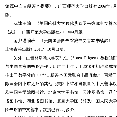
馆藏中文古籍善本提要》，广西师范大学出版社2009年7月
版。
沈津主编：《美国哈佛大学哈佛燕京图书馆藏中文善本
书志》，广西师范大学出版社2011年4月版。
范邦瑾编著：《美国国会图书馆藏中文善本书续録》，
上海古籍出版社2011年10月出版。
另外，由普林斯顿大学艾思仁（Soren Edgren）教授领衔
与中国国家图书馆合作，历时二十年，于2010年初步建成并
推出了数字化的“中华古籍善本国际联合书目系统”，著录了
除国会图书馆之外的其他北美图书馆相当数量的中文善本以
及中国科学院图书馆、北京大学图书馆、天津图书馆、辽宁
省图书馆、湖北省图书馆、复旦大学图书馆及中国人民大学
图书馆的中文善本，数据已有2万多条。