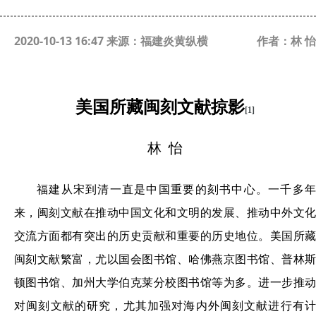
2020-10-13 16:47 来源：福建炎黄纵横
作者：林 怡
美国所藏闽刻文献掠影
[1]
林 怡
福建从宋到清一直是中国重要的刻书中心。一千多年
来，闽刻文献在推动中国文化和文明的发展、推动中外文化
交流方面都有突出的历史贡献和重要的历史地位。美国所藏
闽刻文献繁富，尤以国会图书馆、哈佛燕京图书馆、普林斯
顿图书馆、加州大学伯克莱分校图书馆等为多。进一步推动
对闽刻文献的研究，尤其加强对海内外闽刻文献进行有计