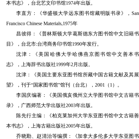
本书志》，台北艺文印书馆1974年出版。
李直方：《华盛顿大学远东图书馆藏明版书录》，San
Francisco Chinese Materials,1975年
昌彼得：《普林斯顿大学葛斯德东方图书馆中文旧籍书
目》，台北市:台湾商务印书馆1990年发行。
沈津：《美国哈佛大学哈佛燕京图书馆中文善本书
志》，上海辞书出版社1999年2月出版。
沈津：《美国主要东亚图书馆所藏中国古籍文献及其展
望》，刊于“国家图书馆”馆刊（台北），2001（1）。
李国庆编著：《美国俄亥俄州立大学图书馆中文古籍书
录》，广西师范大学出版社2003年出版。
陈先行主编：《柏克莱加州大学东亚图书馆中文古籍善
本书志》，上海古籍出版社2005年出版。
乔晓勤、赵清治等编撰：《加拿大多伦多大学东亚图书