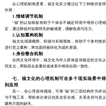
从心理机制角度看，福文化至少通过以下三种路径发挥
作用：
1.情绪调节机制
“福”的认知框架有助于个体在不确定环境中维持心理稳
定，通过降低对短期得失的敏感度，缓解焦虑与压力。
2.认知重构机制
福文化强调顺势、积德与长期视角，有助于个体对挫折
进行意义重构，将负面经验转化为成长资源。
3.身份整合机制
在跨文化环境中，福文化为华人群体提供稳定的文化认
同支点，帮助其在多重价值体系中维持自我一致性。
七、福文化的心理机制可在多个现实场景中得
到应用
其一，在心理咨询领域，可将“福”的三层结构作为评估
与干预工具，帮助来访者识别其在安全感、关系支持与意义
建构方面的缺失。