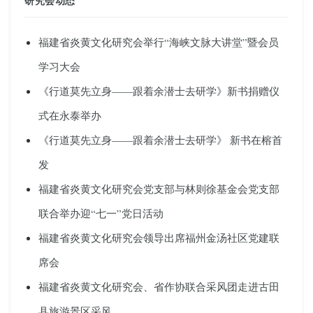
研究会动态
福建省炎黄文化研究会举行“海峡文脉大讲堂”暨会员
学习大会
《行道莫先立身——跟着余潜士去研学》新书捐赠仪
式在永泰举办
《行道莫先立身——跟着余潜士去研学》 新书在榕首
发
福建省炎黄文化研究会党支部与林则徐基金会党支部
联合举办迎“七一”党日活动
福建省炎黄文化研究会领导出席福州金汤社区党建联
席会
福建省炎黄文化研究会、省作协联合采风团走进古田
县旅游景区采风