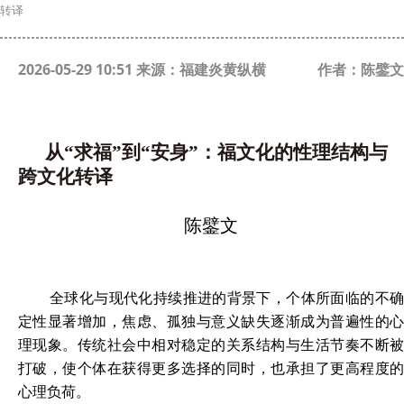
转译
2026-05-29 10:51 来源：福建炎黄纵横
作者：陈鐾文
从“求福”到“安身”：福文化的性理结构与
跨文化转译
陈鐾文
全球化与现代化持续推进的背景下，个体所面临的不确
定性显著增加，焦虑、孤独与意义缺失逐渐成为普遍性的心
理现象。传统社会中相对稳定的关系结构与生活节奏不断被
打破，使个体在获得更多选择的同时，也承担了更高程度的
心理负荷。