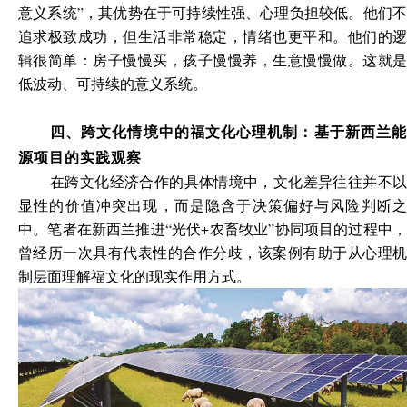
意义系统”，其优势在于可持续性强、心理负担较低。他们不
追求极致成功，但生活非常稳定，情绪也更平和。他们的逻
辑很简单：房子慢慢买，孩子慢慢养，生意慢慢做。这就是
低波动、可持续的意义系统。
四、跨文化情境中的福文化心理机制：基于新西兰能
源项目的实践观察
在跨文化经济合作的具体情境中，文化差异往往并不以
显性的价值冲突出现，而是隐含于决策偏好与风险判断之
中。笔者在新西兰推进“光伏+农畜牧业”协同项目的过程中，
曾经历一次具有代表性的合作分歧，该案例有助于从心理机
制层面理解福文化的现实作用方式。