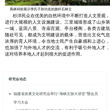
凤林祠前展示李氏子孙功名的旗杆石林立
杉洋民众在优美的自然环境中不断打造人文景观，
进行大规模的人文设施建设。三里城墙形成了山乡第
一城，蓝田八景、寺庙宫观、亭台楼阁，各类古建筑
随处可见，都成为文明建设的载体，营造出文化气息
浓厚的育人环境，令当地士民产生自豪感和上进心，
也加强了与外地人才的交流，有利于吸引外地人才，
这对培养本地人才起到很大的促进作用。
研究会动态
福建省炎黄文化研究会举行“海峡文脉大讲堂”暨会员
学习大会