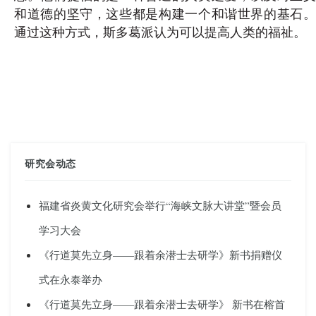
和道德的坚守，这些都是构建一个和谐世界的基石。
通过这种方式，斯多葛派认为可以提高人类的福祉。
研究会动态
福建省炎黄文化研究会举行“海峡文脉大讲堂”暨会员
学习大会
《行道莫先立身——跟着余潜士去研学》新书捐赠仪
式在永泰举办
《行道莫先立身——跟着余潜士去研学》 新书在榕首