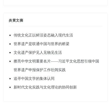
炎黄文摘
传统文化正以鲜活姿态融入现代生活
世界遗产是联通中国与世界的桥梁
文化遗产保护见人见物见生活
擦亮中华文明重要名片——习近平文化思想引领中国
世界遗产申报保护工作壮阔实践
追寻中国文学的集体认同
新时代文化实践与文化理论的协同创新