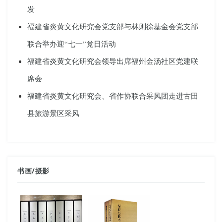
发
福建省炎黄文化研究会党支部与林则徐基金会党支部
联合举办迎“七一”党日活动
福建省炎黄文化研究会领导出席福州金汤社区党建联
席会
福建省炎黄文化研究会、省作协联合采风团走进古田
县旅游景区采风
书画
/
摄影