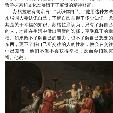
哲学探索和文化发展留下了宝贵的精神财富。
苏格拉底有句名言：“认识你自己。”他用这种方法
来强调人要认识自己，了解自己掌握了多少知识，尤
其是关于幸福的知识。苏格拉底认为，只有了解自己
的人，才能在生活中做出明智的选择，享受真正的幸
福。如果既不了解自己的能力，也不了解自己想要的
东西，更不了解自己所交往的人的性格，便会在交往
中出差错，他们不但不会获得幸福，反而会招致灾
祸。他说：