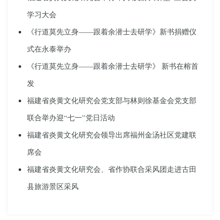
学习大会
《行道莫先立身——跟着余潜士去研学》新书捐赠仪
式在永泰举办
《行道莫先立身——跟着余潜士去研学》 新书在榕首
发
福建省炎黄文化研究会党支部与林则徐基金会党支部
联合举办迎“七一”党日活动
福建省炎黄文化研究会领导出席福州金汤社区党建联
席会
福建省炎黄文化研究会、省作协联合采风团走进古田
县旅游景区采风