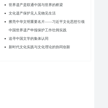
世界遗产是联通中国与世界的桥梁
文化遗产保护见人见物见生活
擦亮中华文明重要名片——习近平文化思想引领
中国世界遗产申报保护工作壮阔实践
追寻中国文学的集体认同
新时代文化实践与文化理论的协同创新