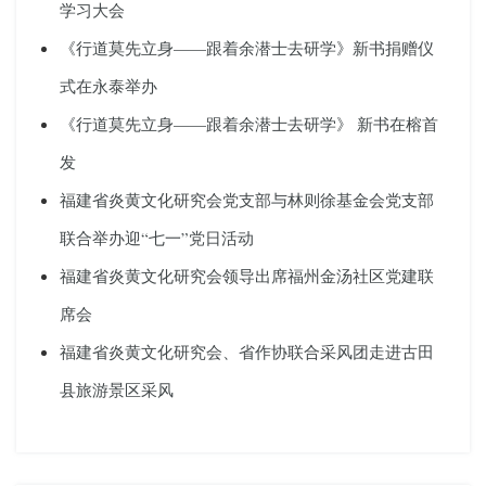
学习大会
《行道莫先立身——跟着余潜士去研学》新书捐赠仪
式在永泰举办
《行道莫先立身——跟着余潜士去研学》 新书在榕首
发
福建省炎黄文化研究会党支部与林则徐基金会党支部
联合举办迎“七一”党日活动
福建省炎黄文化研究会领导出席福州金汤社区党建联
席会
福建省炎黄文化研究会、省作协联合采风团走进古田
县旅游景区采风