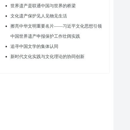
世界遗产是联通中国与世界的桥梁
文化遗产保护见人见物见生活
擦亮中华文明重要名片——习近平文化思想引领
中国世界遗产申报保护工作壮阔实践
追寻中国文学的集体认同
新时代文化实践与文化理论的协同创新