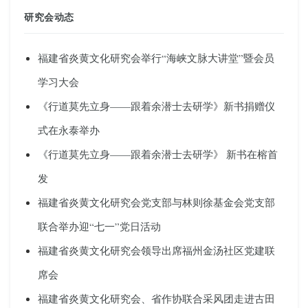
研究会动态
福建省炎黄文化研究会举行“海峡文脉大讲堂”暨会员
学习大会
《行道莫先立身——跟着余潜士去研学》新书捐赠仪
式在永泰举办
《行道莫先立身——跟着余潜士去研学》 新书在榕首
发
福建省炎黄文化研究会党支部与林则徐基金会党支部
联合举办迎“七一”党日活动
福建省炎黄文化研究会领导出席福州金汤社区党建联
席会
福建省炎黄文化研究会、省作协联合采风团走进古田