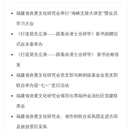
福建省炎黄文化研究会举行“海峡文脉大讲堂”暨会员
学习大会
《行道莫先立身——跟着余潜士去研学》新书捐赠仪
式在永泰举办
《行道莫先立身——跟着余潜士去研学》 新书在榕首
发
福建省炎黄文化研究会党支部与林则徐基金会党支部
联合举办迎“七一”党日活动
福建省炎黄文化研究会领导出席福州金汤社区党建联
席会
福建省炎黄文化研究会、省作协联合采风团走进古田
县旅游景区采风