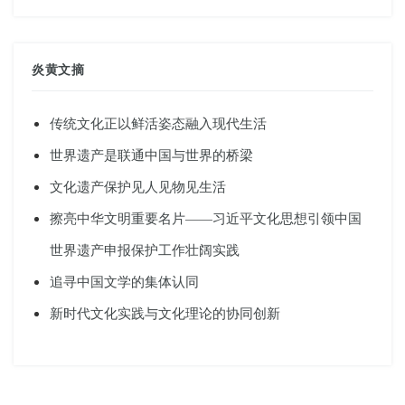
炎黄文摘
传统文化正以鲜活姿态融入现代生活
世界遗产是联通中国与世界的桥梁
文化遗产保护见人见物见生活
擦亮中华文明重要名片——习近平文化思想引领中国
世界遗产申报保护工作壮阔实践
追寻中国文学的集体认同
新时代文化实践与文化理论的协同创新