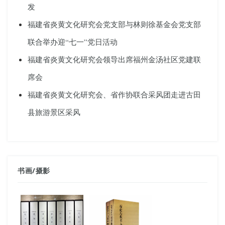
发
福建省炎黄文化研究会党支部与林则徐基金会党支部
联合举办迎“七一”党日活动
福建省炎黄文化研究会领导出席福州金汤社区党建联
席会
福建省炎黄文化研究会、省作协联合采风团走进古田
县旅游景区采风
书画
/
摄影