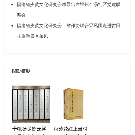
福建省炎黄文化研究会领导出席福州金汤社区党建联
席会
福建省炎黄文化研究会、省作协联合采风团走进古田
县旅游景区采风
书画
/
摄影
千帆扬尽皆云雾
秋苑花红正当时