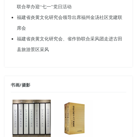
联合举办迎“七一”党日活动
福建省炎黄文化研究会领导出席福州金汤社区党建联
席会
福建省炎黄文化研究会、省作协联合采风团走进古田
县旅游景区采风
书画
/
摄影