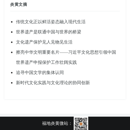
炎黄文摘
传统文化正以鲜活姿态融入现代生活
世界遗产是联通中国与世界的桥梁
文化遗产保护见人见物见生活
擦亮中华文明重要名片——习近平文化思想引领中国
世界遗产申报保护工作壮阔实践
追寻中国文学的集体认同
新时代文化实践与文化理论的协同创新
福地炎黄微站：