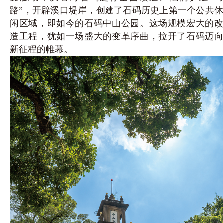
路”，开辟溪口堤岸，创建了石码历史上第一个公共休
闲区域，即如今的石码中山公园。这场规模宏大的改
造工程，犹如一场盛大的变革序曲，拉开了石码迈向
新征程的帷幕。