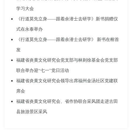
学习大会
《行道莫先立身——跟着余潜士去研学》新书捐赠仪
式在永泰举办
《行道莫先立身——跟着余潜士去研学》 新书在榕首
发
福建省炎黄文化研究会党支部与林则徐基金会党支部
联合举办迎“七一”党日活动
福建省炎黄文化研究会领导出席福州金汤社区党建联
席会
福建省炎黄文化研究会、省作协联合采风团走进古田
县旅游景区采风