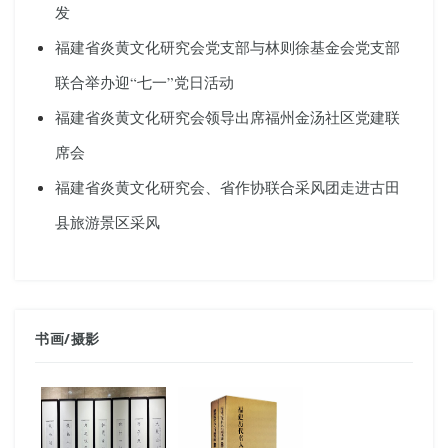
发
福建省炎黄文化研究会党支部与林则徐基金会党支部
联合举办迎“七一”党日活动
福建省炎黄文化研究会领导出席福州金汤社区党建联
席会
福建省炎黄文化研究会、省作协联合采风团走进古田
县旅游景区采风
书画
/
摄影