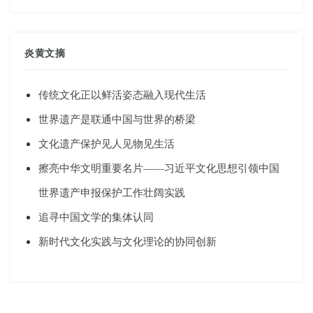
炎黄文摘
传统文化正以鲜活姿态融入现代生活
世界遗产是联通中国与世界的桥梁
文化遗产保护见人见物见生活
擦亮中华文明重要名片——习近平文化思想引领中国
世界遗产申报保护工作壮阔实践
追寻中国文学的集体认同
新时代文化实践与文化理论的协同创新