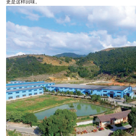
更是这样
回味。