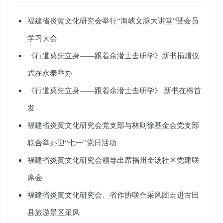
福建省炎黄文化研究会举行“海峡文脉大讲堂”暨会员
学习大会
《行道莫先立身——跟着余潜士去研学》新书捐赠仪
式在永泰举办
《行道莫先立身——跟着余潜士去研学》 新书在榕首
发
福建省炎黄文化研究会党支部与林则徐基金会党支部
联合举办迎“七一”党日活动
福建省炎黄文化研究会领导出席福州金汤社区党建联
席会
福建省炎黄文化研究会、省作协联合采风团走进古田
县旅游景区采风