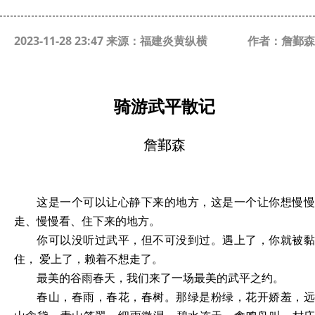
2023-11-28 23:47 来源：福建炎黄纵横
作者：詹鄞森
骑游武平散记
詹鄞森
这是一个可以让心静下来的地方，这是一个让你想慢慢
走、慢慢看、住下来的地方。
你可以没听过武平，但不可没到过。遇上了，你就被黏
住，
爱上了，赖着不想走了。
最美的谷雨春天，我们来了一场最美的武平之约。
春山，春雨，春花，春树。那绿是粉绿，花开娇羞，远