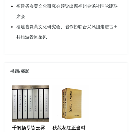
福建省炎黄文化研究会领导出席福州金汤社区党建联
席会
福建省炎黄文化研究会、省作协联合采风团走进古田
县旅游景区采风
书画
/
摄影
千帆扬尽皆云雾
秋苑花红正当时