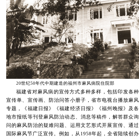
20世纪50年代中期建造的福州市麻风病院住院部
福建省对麻风病的宣传方式多种多样，包括印发各种
宣传单、宣传画、防治问答小册子，省市电视台播放麻风
专题，《福建日报》《福建经济日报》《福州晚报》及各
地市报纸等刊登麻风防治动态、消息等稿件，解答群众询
问的麻风防治的疑难问题、运用文艺形式开展宣传、通过
国际麻风节广泛宣传。例如，从
1958年起，全省陆续创