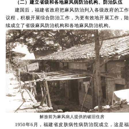
（二
）
建立省级和各地麻风病防治机构、防治队伍
建国后，福建省政府把麻风防治列入各级政府的工作
议程，积极开展综合防治工作，为更有效地开展工作，陆
续成立了省级麻风防治机构和各地麻风防治机构。
解放前为麻风病人提供的破旧住房
1950年6月，福建省皮肤病性病防治院成立，这是福