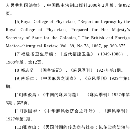
人民共和国法律》，中国民主法制出版社2008年2月版，第892
页。
[5]Royal College of Physicians, “Report on Leprosy by the
Royal College of Physicians, Prepared for Her Majesty’s
Secretary of State for the Colonies,” The British and Foreign
Medico-chirurgical Review, Vol. 39, No.78, 1867, pp.360-375.
[7]福建省卫生厅编：《当代福建卫生》（1949-1986），
1988年版，第12页。
[8]邬志坚：《闽粤游记》，《麻风季刊》 1927年第1期。
[9]傅乐仁：《中国麻风之调查》，《麻风季刊》1929年第1
期。
[10]李俊昌：《中国的麻风问题》，《麻风季刊》1927年第
3期，第5页。
[11]张国华：《中华麻风救济会之呼吁》，《麻风季刊》
1927年第1期。
[12]张泰山：《民国时期的传染病与社会：以传染病防治与