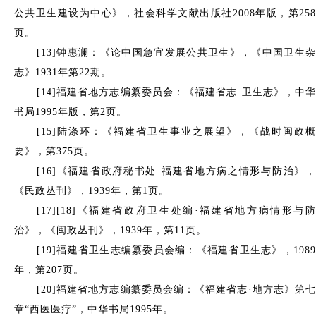
公共卫生建设为中心》，社会科学文献出版社2008年版，第258
页。
[13]钟惠澜：《论中国急宜发展公共卫生》，《中国卫生杂
志》1931年第22期。
[14]福建省地方志编纂委员会：《福建省志·卫生志》，中华
书局1995年版，第2页。
[15]陆涤环：《福建省卫生事业之展望》，《战时闽政概
要》，第375页。
[16]《福建省政府秘书处·福建省地方病之情形与防治》，
《民政丛刊》，1939年，第1页。
[17][18]《福建省政府卫生处编·福建省地方病情形与防
治》，《闽政丛刊》，1939年，第11页。
[19]福建省卫生志编纂委员会编：《福建省卫生志》，1989
年，第207页。
[20]福建省地方志编纂委员会编：《福建省志·地方志》第七
章“西医医疗”，中华书局1995年。