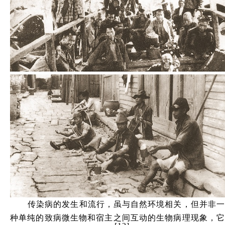
传染病的发生和流行，虽与自然环境相关，但并非一
种单纯的致病微生物和宿主之间互动的生物病理现象，它