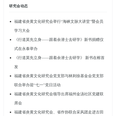
研究会动态
福建省炎黄文化研究会举行“海峡文脉大讲堂”暨会员
学习大会
《行道莫先立身——跟着余潜士去研学》新书捐赠仪
式在永泰举办
《行道莫先立身——跟着余潜士去研学》 新书在榕首
发
福建省炎黄文化研究会党支部与林则徐基金会党支部
联合举办迎“七一”党日活动
福建省炎黄文化研究会领导出席福州金汤社区党建联
席会
福建省炎黄文化研究会、省作协联合采风团走进古田