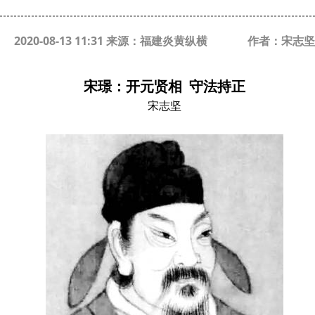
2020-08-13 11:31 来源：福建炎黄纵横
作者：宋志坚
宋璟：开元贤相 守法持正
宋志坚