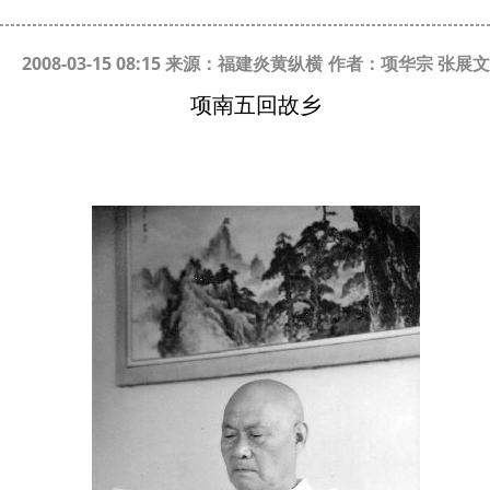
2008-03-15 08:15 来源：福建炎黄纵横
作者：项华宗 张展文
项南五回故乡