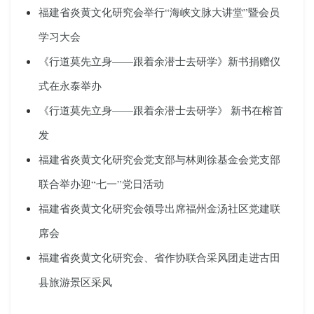
福建省炎黄文化研究会举行“海峡文脉大讲堂”暨会员
学习大会
《行道莫先立身——跟着余潜士去研学》新书捐赠仪
式在永泰举办
《行道莫先立身——跟着余潜士去研学》 新书在榕首
发
福建省炎黄文化研究会党支部与林则徐基金会党支部
联合举办迎“七一”党日活动
福建省炎黄文化研究会领导出席福州金汤社区党建联
席会
福建省炎黄文化研究会、省作协联合采风团走进古田
县旅游景区采风