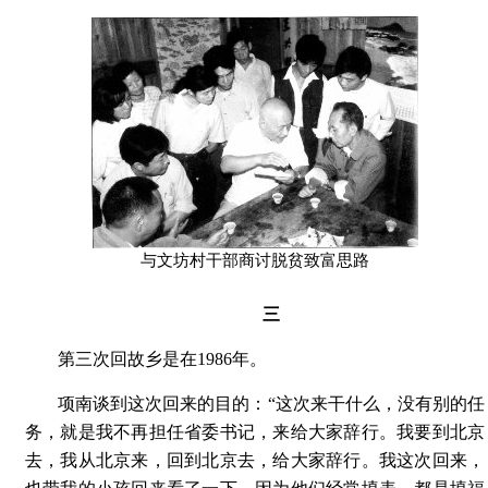
与文坊村干部商讨脱贫致富思路
三
第三次回故乡是在1986年。
项南谈到这次回来的目的：“这次来干什么，没有别的任
务，就是我不再担任省委书记，来给大家辞行。我要到北京
去，我从北京来，回到北京去，给大家辞行。我这次回来，