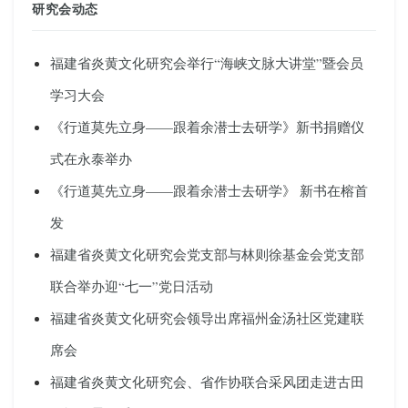
研究会动态
福建省炎黄文化研究会举行“海峡文脉大讲堂”暨会员
学习大会
《行道莫先立身——跟着余潜士去研学》新书捐赠仪
式在永泰举办
《行道莫先立身——跟着余潜士去研学》 新书在榕首
发
福建省炎黄文化研究会党支部与林则徐基金会党支部
联合举办迎“七一”党日活动
福建省炎黄文化研究会领导出席福州金汤社区党建联
席会
福建省炎黄文化研究会、省作协联合采风团走进古田