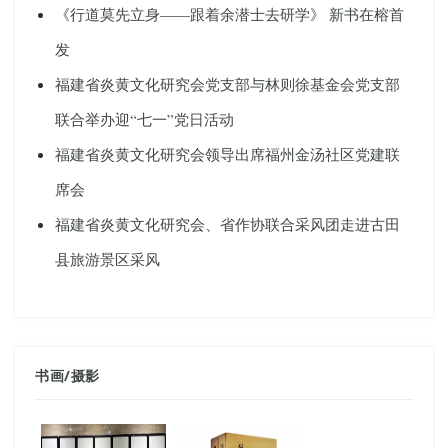
《行道莫先立身——跟着余潜士去研学》 新书在榕首
发
福建省炎黄文化研究会党支部与林则徐基金会党支部
联合举办迎“七一”党日活动
福建省炎黄文化研究会领导出席福州金汤社区党建联
席会
福建省炎黄文化研究会、省作协联合采风团走进古田
县旅游景区采风
书画
/
摄影