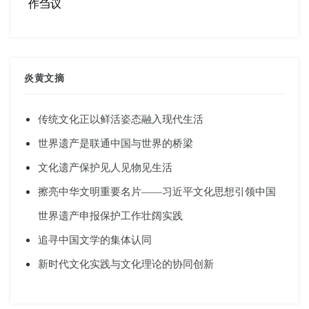
作刍议
炎黄文摘
传统文化正以鲜活姿态融入现代生活
世界遗产是联通中国与世界的桥梁
文化遗产保护见人见物见生活
擦亮中华文明重要名片——习近平文化思想引领中国
世界遗产申报保护工作壮阔实践
追寻中国文学的集体认同
新时代文化实践与文化理论的协同创新