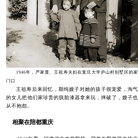
1946年，严家显、王祖寿夫妇在复旦大学庐山村别墅区的家
门口
王祖寿后来回忆，期纯嫂子对她的孩子很宠爱，淘气
的女儿把他们家珍贵的脱胎漆器拿来玩，摔破了，嫂子也
从不抱怨。
相聚在陪都重庆