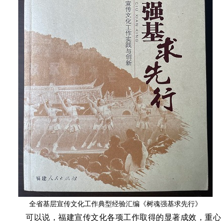
全省基层宣传文化工作典型经验汇编《树魂强基求先行》
可以说，福建宣传文化各项工作取得的显著成效，重心